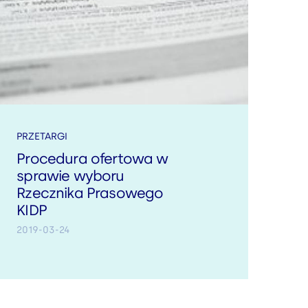
PRZETARGI
Procedura ofertowa w
sprawie wyboru
Rzecznika Prasowego
KIDP
2019-03-24