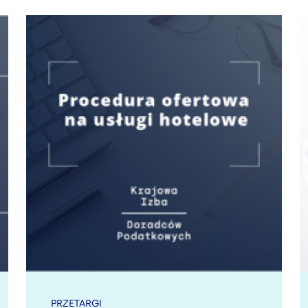
PRZETARGI