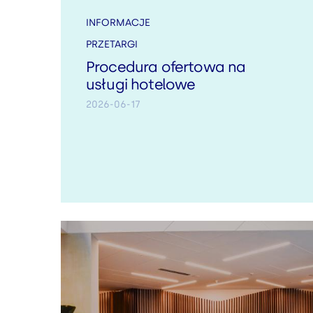
INFORMACJE
PRZETARGI
Procedura ofertowa na
usługi hotelowe
2026-06-17