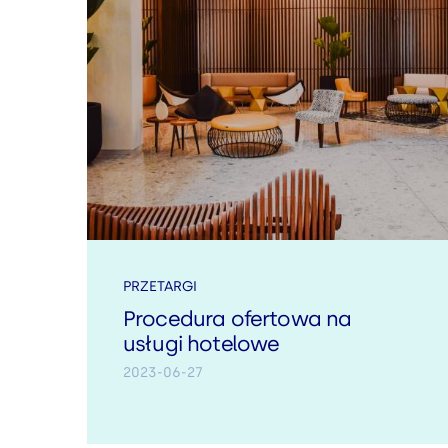
PRZETARGI
Procedura ofertowa na
usługi hotelowe
2023-06-27