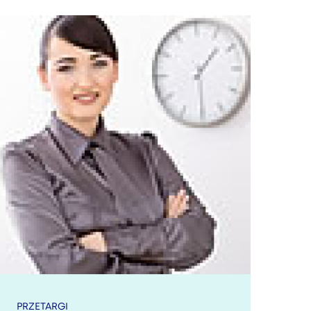
PRZETARGI