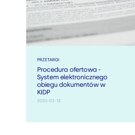
PRZETARGI
Procedura ofertowa -
System elektronicznego
obiegu dokumentów w
KIDP
2020-03-13