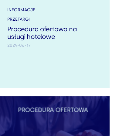
INFORMACJE
PRZETARGI
Procedura ofertowa na
usługi hotelowe
2024-06-17