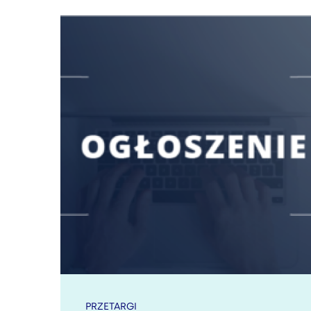
PRZETARGI