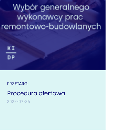
PRZETARGI
Procedura ofertowa
2022-07-26