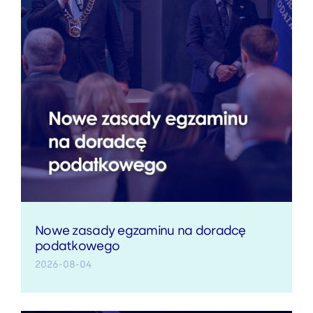
Nowe zasady egzaminu na doradcę
podatkowego
2026-08-04