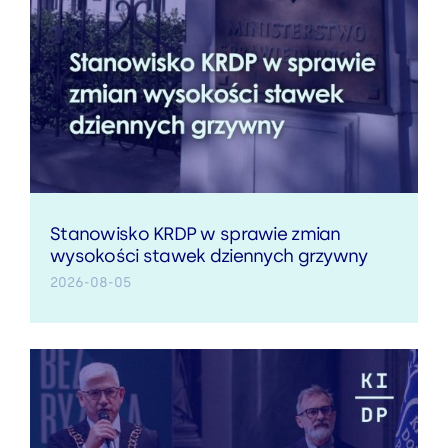
Stanowisko KRDP w sprawie zmian
wysokości stawek dziennych grzywny
2026-08-05