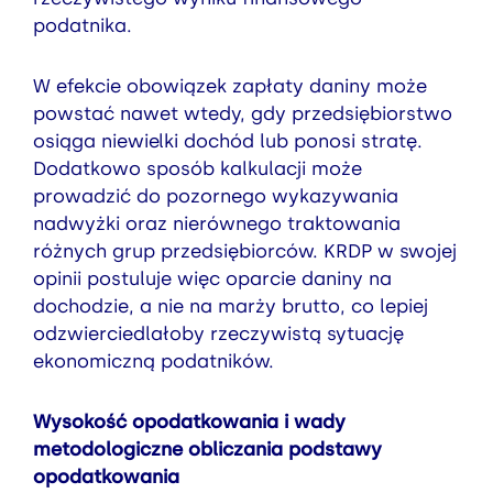
podatnika.
W efekcie obowiązek zapłaty daniny może
powstać nawet wtedy, gdy przedsiębiorstwo
osiąga niewielki dochód lub ponosi stratę.
Dodatkowo sposób kalkulacji może
prowadzić do pozornego wykazywania
nadwyżki oraz nierównego traktowania
różnych grup przedsiębiorców. KRDP w swojej
opinii postuluje więc oparcie daniny na
dochodzie, a nie na marży brutto, co lepiej
odzwierciedlałoby rzeczywistą sytuację
ekonomiczną podatników.
Wysokość opodatkowania i wady
metodologiczne obliczania podstawy
opodatkowania