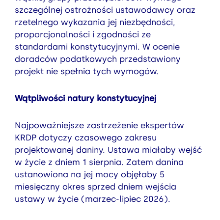
szczególnej ostrożności ustawodawcy oraz
rzetelnego wykazania jej niezbędności,
proporcjonalności i zgodności ze
standardami konstytucyjnymi. W ocenie
doradców podatkowych przedstawiony
projekt nie spełnia tych wymogów.
Wątpliwości natury konstytucyjnej
Najpoważniejsze zastrzeżenie ekspertów
KRDP dotyczy czasowego zakresu
projektowanej daniny. Ustawa miałaby wejść
w życie z dniem 1 sierpnia. Zatem danina
ustanowiona na jej mocy objęłaby 5
miesięczny okres sprzed dniem wejścia
ustawy w życie (marzec-lipiec 2026).