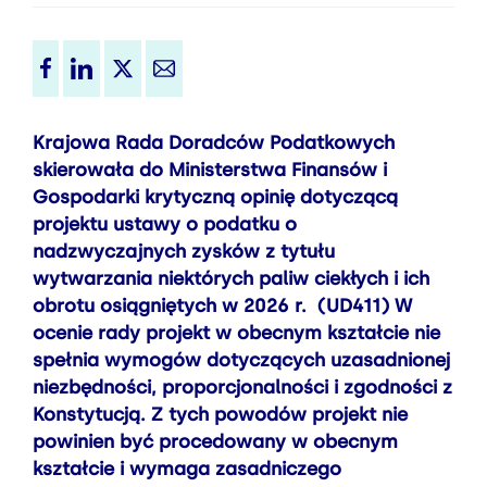
Krajowa Rada Doradców Podatkowych
skierowała do Ministerstwa Finansów i
Gospodarki krytyczną opinię dotyczącą
projektu ustawy o podatku o
nadzwyczajnych zysków z tytułu
wytwarzania niektórych paliw ciekłych i ich
obrotu osiągniętych w 2026 r. (UD411) W
ocenie rady projekt w obecnym kształcie nie
spełnia wymogów dotyczących uzasadnionej
niezbędności, proporcjonalności i zgodności z
Konstytucją. Z tych powodów projekt nie
powinien być procedowany w obecnym
kształcie i wymaga zasadniczego