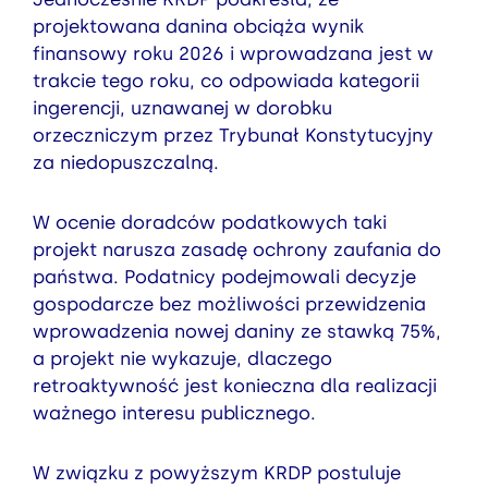
projektowana danina obciąża wynik
finansowy roku 2026 i wprowadzana jest w
trakcie tego roku, co odpowiada kategorii
ingerencji, uznawanej w dorobku
orzeczniczym przez Trybunał Konstytucyjny
za niedopuszczalną.
W ocenie doradców podatkowych taki
projekt narusza zasadę ochrony zaufania do
państwa. Podatnicy podejmowali decyzje
gospodarcze bez możliwości przewidzenia
wprowadzenia nowej daniny ze stawką 75%,
a projekt nie wykazuje, dlaczego
retroaktywność jest konieczna dla realizacji
ważnego interesu publicznego.
W związku z powyższym KRDP postuluje