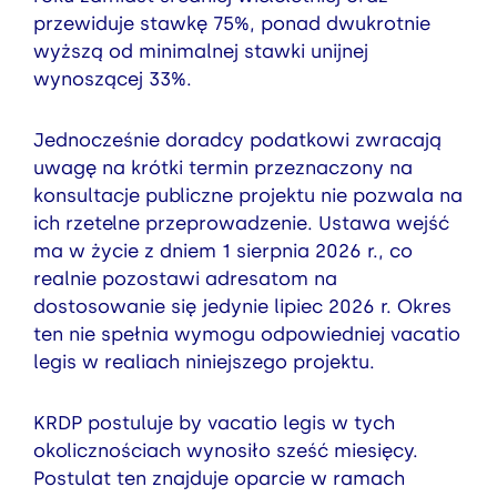
przewiduje stawkę 75%, ponad dwukrotnie
wyższą od minimalnej stawki unijnej
wynoszącej 33%.
Jednocześnie doradcy podatkowi zwracają
uwagę na krótki termin przeznaczony na
konsultacje publiczne projektu nie pozwala na
ich rzetelne przeprowadzenie. Ustawa wejść
ma w życie z dniem 1 sierpnia 2026 r., co
realnie pozostawi adresatom na
dostosowanie się jedynie lipiec 2026 r. Okres
ten nie spełnia wymogu odpowiedniej vacatio
legis w realiach niniejszego projektu.
KRDP postuluje by vacatio legis w tych
okolicznościach wynosiło sześć miesięcy.
Postulat ten znajduje oparcie w ramach