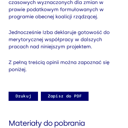
czasowych wyznaczonych dla zmian w
prawie podatkowym formułowanych w
programie obecnej koalicji rządzącej.
Jednocześnie Izba deklaruje gotowość do
merytorycznej współpracy w dalszych
pracach nad niniejszym projektem.
Z pełną treścią opinii można zapoznać się
poniżej.
Drukuj
Zapisz do PDF
Materiały do pobrania