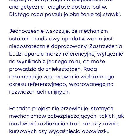
energetyczne i ciągłość dostaw paliw.
Dlatego rada postuluje obniżenie tej stawki.
Jednocześnie wskazuje, że mechanizm
ustalania podstawy opodatkowania jest
niedostatecznie dopracowany. Zastrzeżenia
budzi oparcie marży referencyjnej wyłącznie
na wynikach z jednego roku, co może
prowadzić do zniekształceń. Rada
rekomenduje zastosowanie wieloletniego
okresu referencyjnego, wzorowanego na
rozwiązaniach unijnych.
Ponadto projekt nie przewiduje istotnych
mechanizmów zabezpieczających, takich jak
możliwość rozliczenia strat, korekty różnic
kursowych czy wygaśnięcia obowiązku