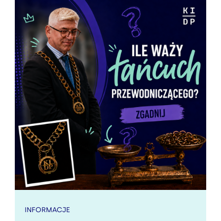
INFORMACJE